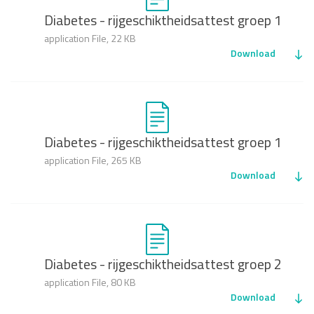
Diabetes - rijgeschiktheidsattest groep 1
application File, 22 KB
Download
Diabetes - rijgeschiktheidsattest groep 1
application File, 265 KB
Download
Diabetes - rijgeschiktheidsattest groep 2
application File, 80 KB
Download