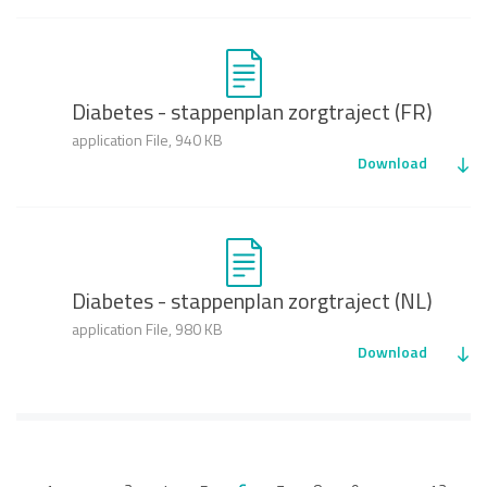
Diabetes - stappenplan zorgtraject (FR)
application File, 940 KB
Download
Diabetes - stappenplan zorgtraject (NL)
application File, 980 KB
Download