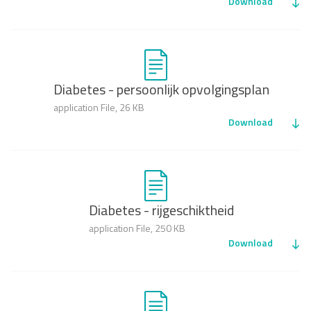
Download
Diabetes - persoonlijk opvolgingsplan
application File, 26 KB
Download
Diabetes - rijgeschiktheid
application File, 250 KB
Download