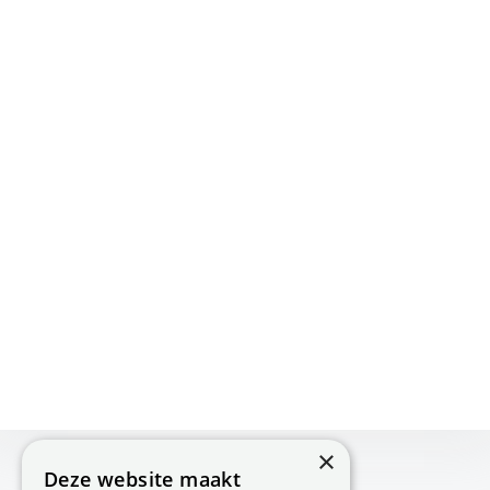
×
Deze website maakt