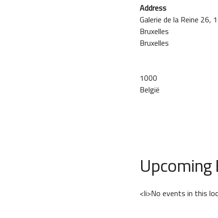
Address
Galerie de la Reine 26, 
Bruxelles
Bruxelles
1000
België
Upcoming 
<li>No events in this lo