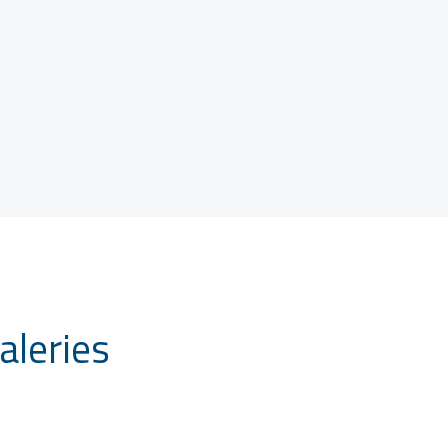
aleries