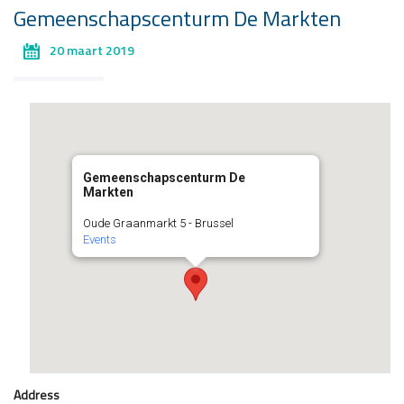
Gemeenschapscenturm De Markten
20 maart 2019
Gemeenschapscenturm De
Markten
Oude Graanmarkt 5 - Brussel
Events
Address