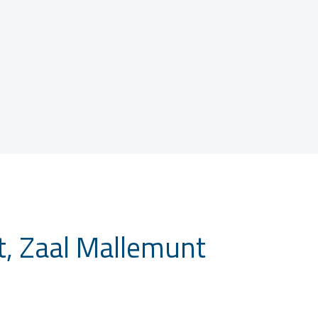
, Zaal Mallemunt