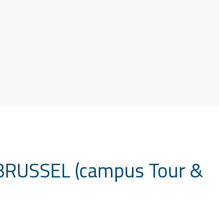
RUSSEL (campus Tour &