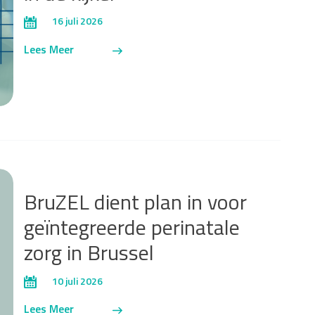
16 juli 2026
Lees Meer
BruZEL dient plan in voor
geïntegreerde perinatale
zorg in Brussel
10 juli 2026
Lees Meer