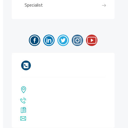
Specialist