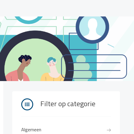
Filter op categorie
Algemeen