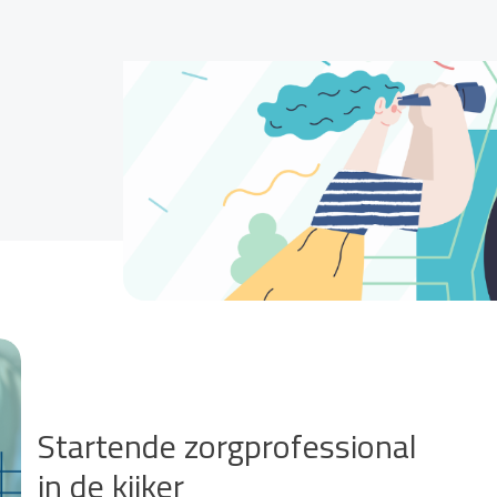
Startende zorgprofessional
in de kijker