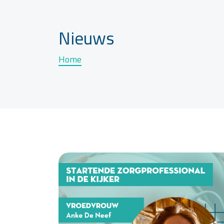
Nieuws
Home