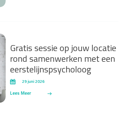
Gratis sessie op jouw locatie
rond samenwerken met een
eerstelijnspsycholoog
29 juni 2026
Lees Meer