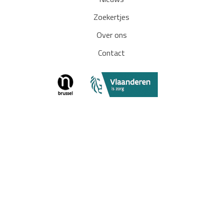
Nieuws
Zoekertjes
Over ons
Contact