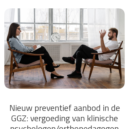
Nieuw preventief aanbod in de
GGZ: vergoeding van klinische