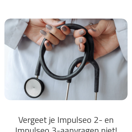
Vergeet je Impulseo 2- en
Impulseo 3-aanvragen niet!