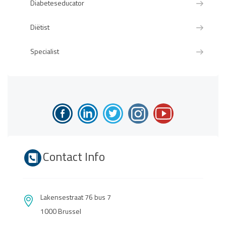
Diabeteseducator
Diëtist
Specialist
Contact Info
Lakensestraat 76 bus 7
1000 Brussel