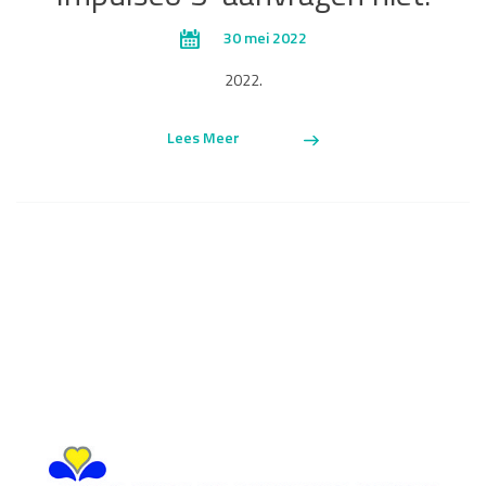
30 mei 2022
2022.
Lees Meer