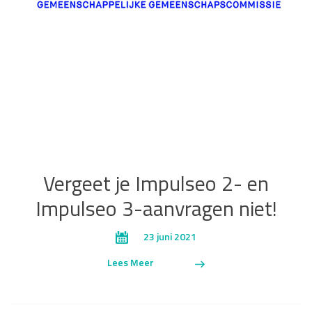
Vergeet je Impulseo 2- en
Impulseo 3-aanvragen niet!
23 juni 2021
Lees Meer