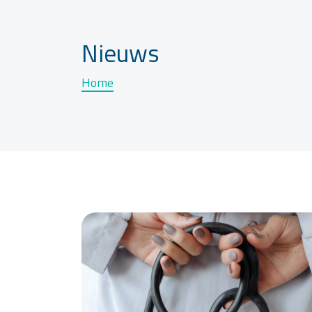
Nieuws
Home