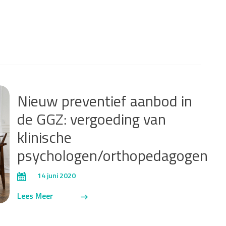
Nieuw preventief aanbod in
de GGZ: vergoeding van
klinische
psychologen/orthopedagogen
14 juni 2020
Lees Meer