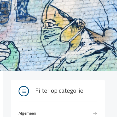
Filter op categorie
Algemeen