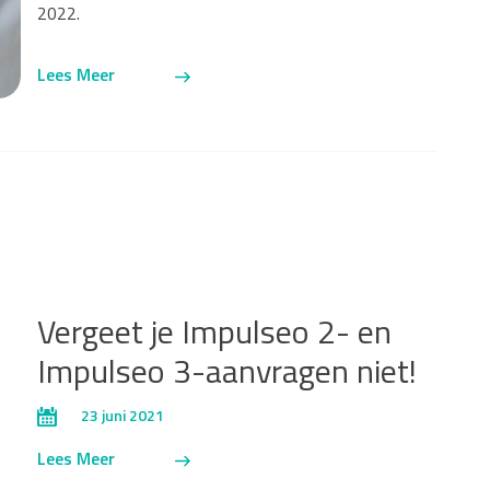
2022.
Lees Meer
Vergeet je Impulseo 2- en
Impulseo 3-aanvragen niet!
23 juni 2021
Lees Meer