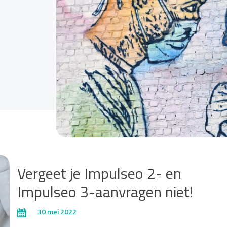
Vergeet je Impulseo 2- en
Impulseo 3-aanvragen niet!
30 mei 2022