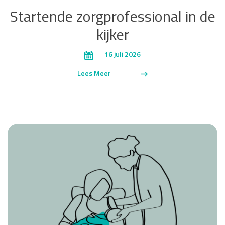
Startende zorgprofessional in de
kijker
16 juli 2026
Lees Meer