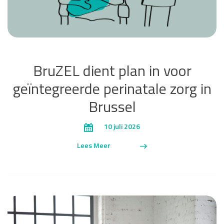
BruZEL dient plan in voor
geïntegreerde perinatale zorg in
Brussel
10 juli 2026
Lees Meer