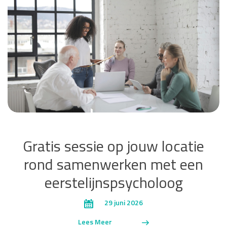
Gratis sessie op jouw locatie
rond samenwerken met een
eerstelijnspsycholoog
29 juni 2026
Lees Meer