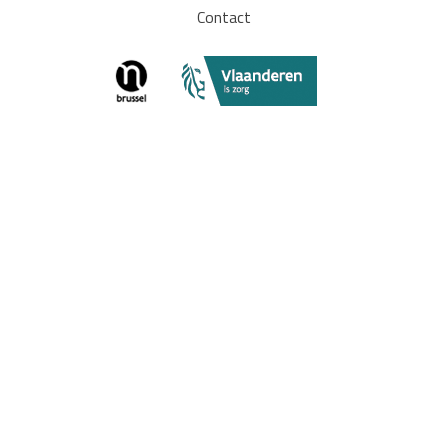
Contact