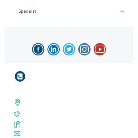
Specialist