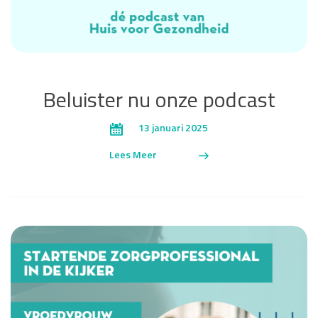
Beluister nu onze podcast
13 januari 2025
Lees Meer