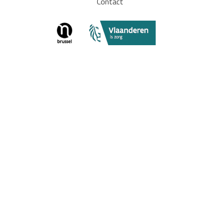
Contact