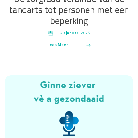
tandarts tot personen met een
beperking
30 januari 2025
Lees Meer