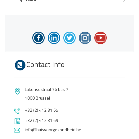
Specialist
Contact Info
Lakensestraat 76 bus 7
1000 Brussel
+32 (2) 412 31 65
+32 (2) 412 31 69
info@huisvoorgezondheid.be