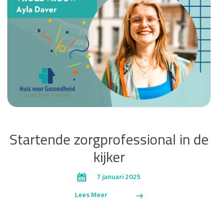
Startende zorgprofessional in de
kijker
7 januari 2025
Lees Meer