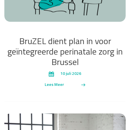
BruZEL dient plan in voor
geïntegreerde perinatale zorg in
Brussel
10 juli 2026
Lees Meer