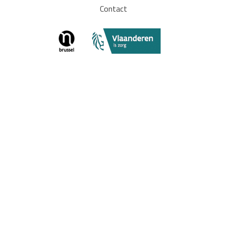
Contact