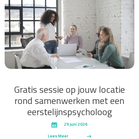
Gratis sessie op jouw locatie
rond samenwerken met een
eerstelijnspsycholoog
29 juni 2026
Lees Meer