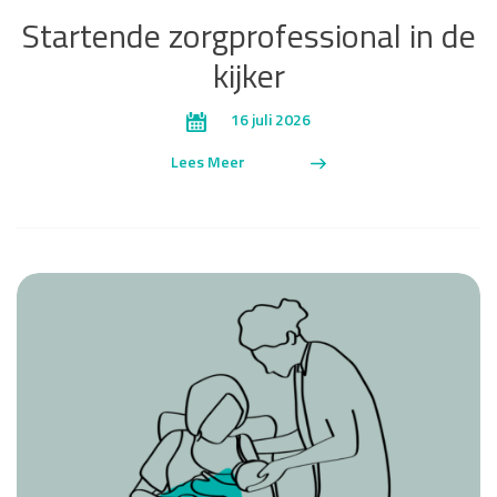
Startende zorgprofessional in de
kijker
16 juli 2026
Lees Meer