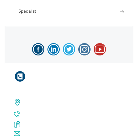
Specialist