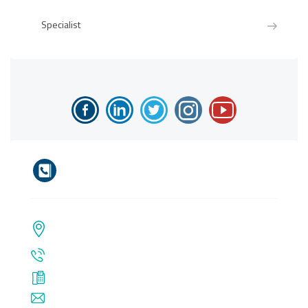
Specialist