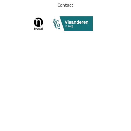
Contact