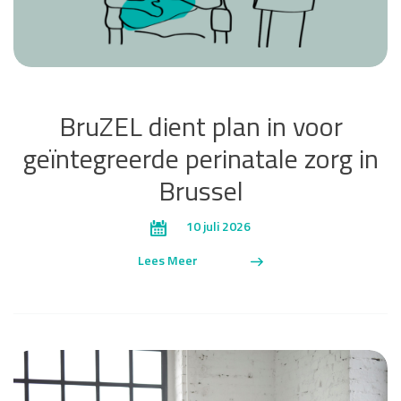
BruZEL dient plan in voor
geïntegreerde perinatale zorg in
Brussel
10 juli 2026
Lees Meer