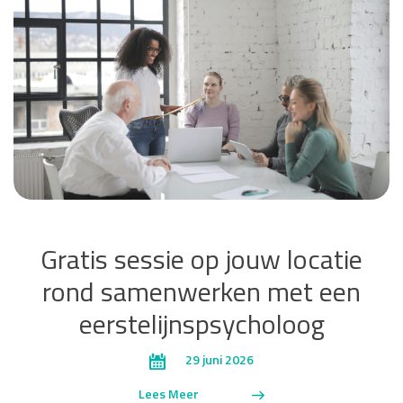
Gratis sessie op jouw locatie
rond samenwerken met een
eerstelijnspsycholoog
29 juni 2026
Lees Meer