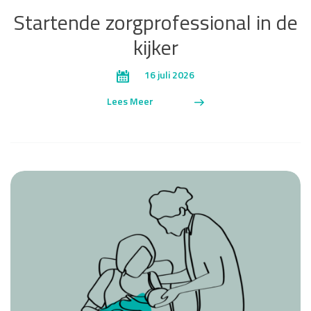
Startende zorgprofessional in de
kijker
16 juli 2026
Lees Meer