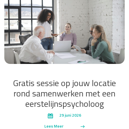
Gratis sessie op jouw locatie
rond samenwerken met een
eerstelijnspsycholoog
29 juni 2026
Lees Meer