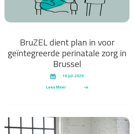
BruZEL dient plan in voor
geïntegreerde perinatale zorg in
Brussel
10 juli 2026
Lees Meer