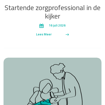
Startende zorgprofessional in de
kijker
16 juli 2026
Lees Meer