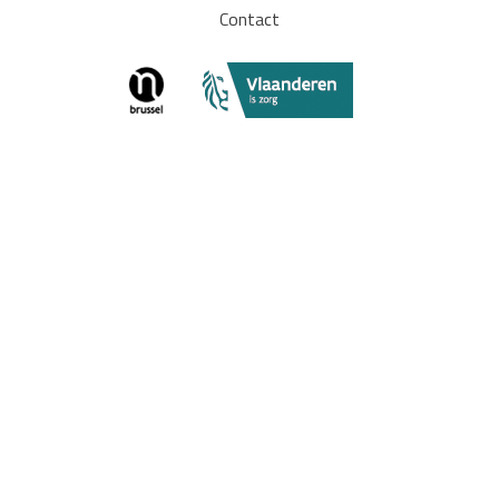
Contact