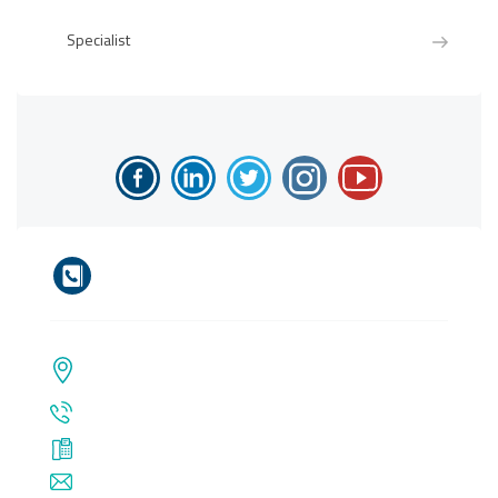
Specialist