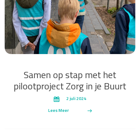
Samen op stap met het
pilootproject Zorg in je Buurt
2 juli 2024
Lees Meer