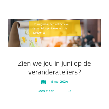
Zien we jou in juni op de
veranderateliers?
8 mei 2024
Lees Meer