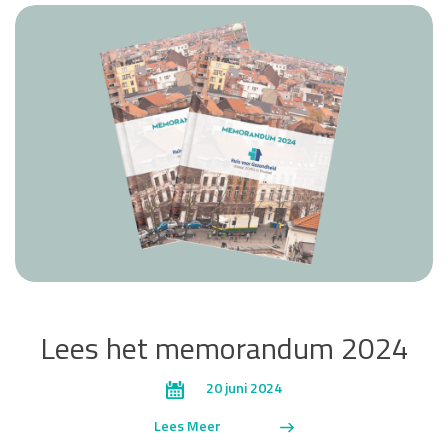
Lees het memorandum 2024
20 juni 2024
Lees Meer