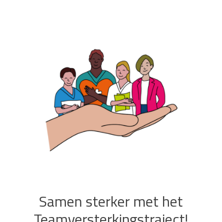
Samen sterker met het
Teamversterkingstraject!