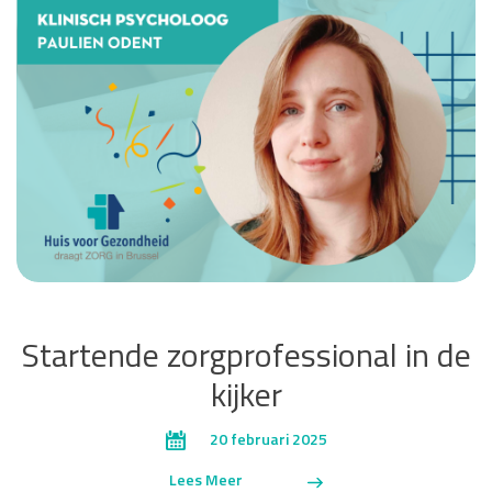
Startende zorgprofessional in de
kijker
20 februari 2025
Lees Meer