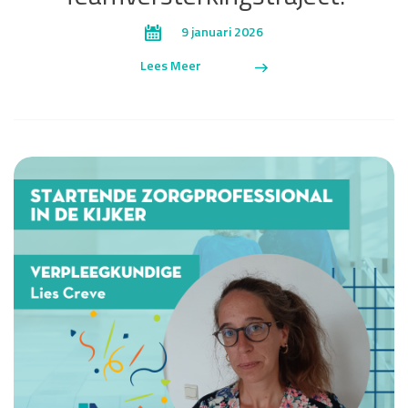
9 januari 2026
Lees Meer