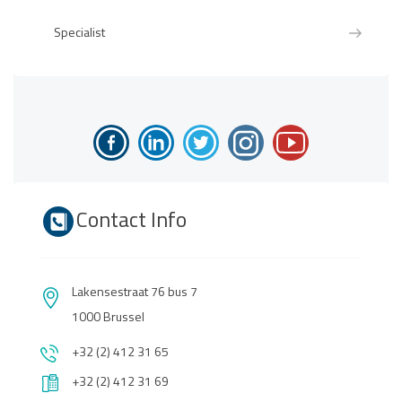
Specialist
Contact Info
Lakensestraat 76 bus 7
1000 Brussel
+32 (2) 412 31 65
+32 (2) 412 31 69