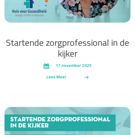
Startende zorgprofessional in de
kijker
17 november 2025
Lees Meer