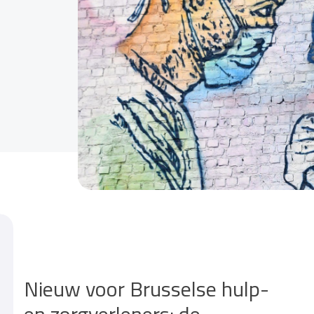
Nieuw voor Brusselse hulp-