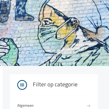
Filter op categorie
Algemeen