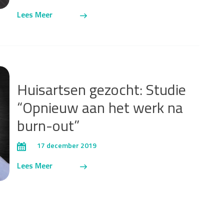
Lees Meer
Huisartsen gezocht: Studie
“Opnieuw aan het werk na
burn-out”
17 december 2019
Lees Meer