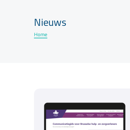
Nieuws
Home