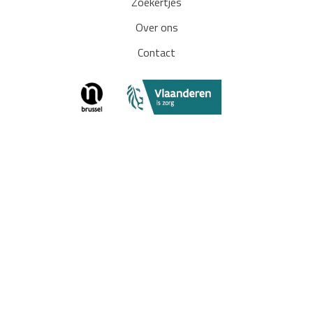
Zoekertjes
Over ons
Contact