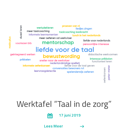
Werktafel “Taal in de zorg”
17 juni 2019
Lees Meer