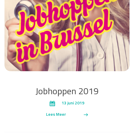
Jobhoppen 2019
13 juni 2019
Lees Meer