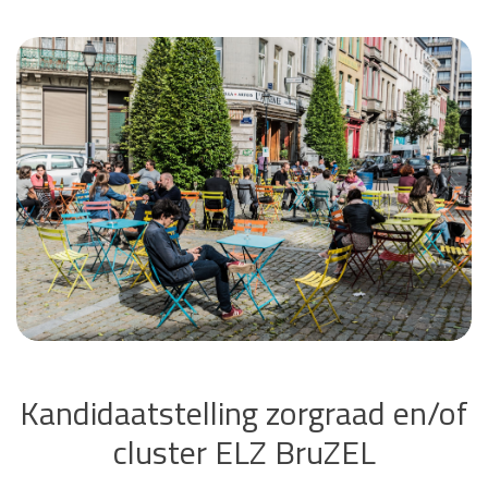
Kandidaatstelling zorgraad en/of
cluster ELZ BruZEL