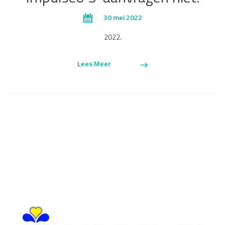
30 mei 2022
2022.
Lees Meer