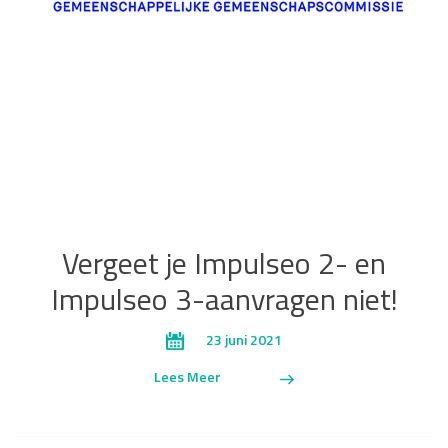
Vergeet je Impulseo 2- en
Impulseo 3-aanvragen niet!
23 juni 2021
Lees Meer