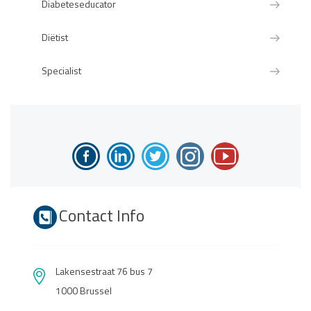
Diabeteseducator
Diëtist
Specialist
Contact Info
Lakensestraat 76 bus 7
1000 Brussel