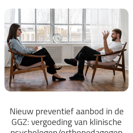
Nieuw preventief aanbod in de
GGZ: vergoeding van klinische