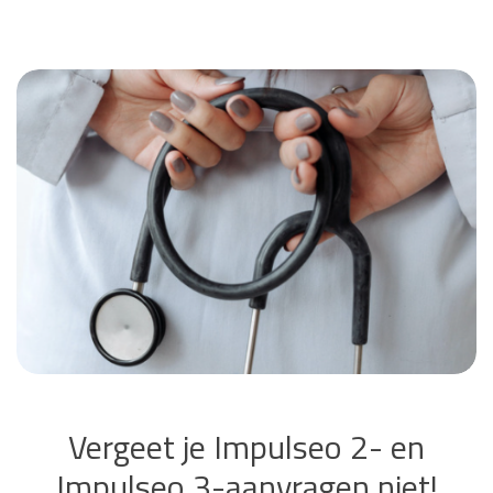
Vergeet je Impulseo 2- en
Impulseo 3-aanvragen niet!