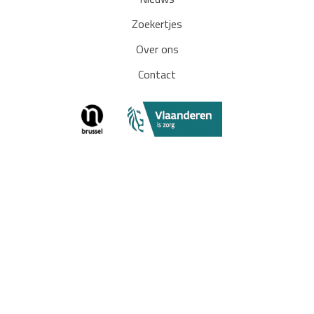
Nieuws
Zoekertjes
Over ons
Contact