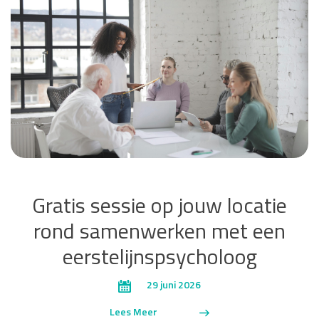
Gratis sessie op jouw locatie
rond samenwerken met een
eerstelijnspsycholoog
29 juni 2026
Lees Meer