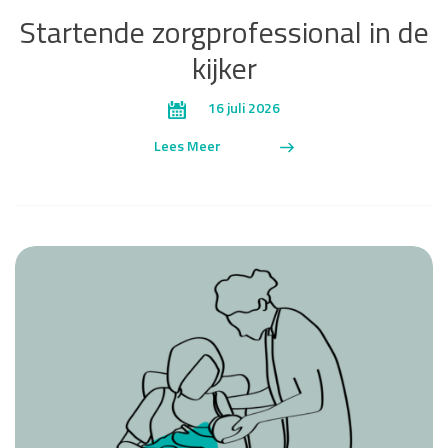
Startende zorgprofessional in de
kijker
16 juli 2026
Lees Meer