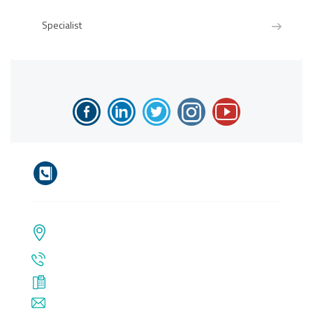
Specialist