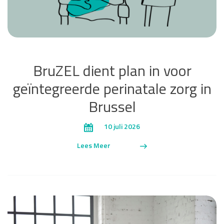
BruZEL dient plan in voor
geïntegreerde perinatale zorg in
Brussel
10 juli 2026
Lees Meer