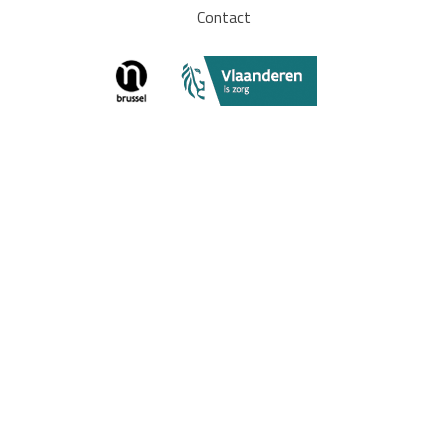
Contact