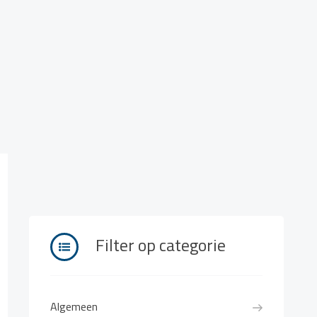
Filter op categorie
Algemeen