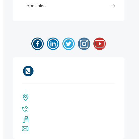
Specialist