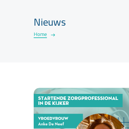
Nieuws
Home