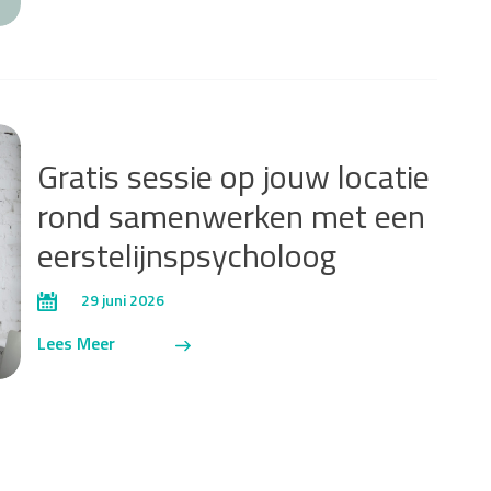
Gratis sessie op jouw locatie
rond samenwerken met een
eerstelijnspsycholoog
29 juni 2026
Lees Meer