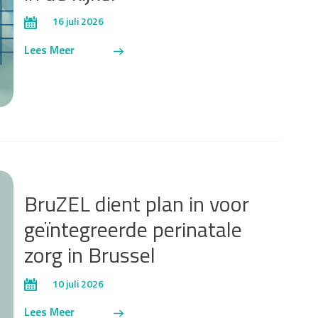
16 juli 2026
Lees Meer
BruZEL dient plan in voor
geïntegreerde perinatale
zorg in Brussel
10 juli 2026
Lees Meer