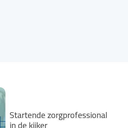
Startende zorgprofessional
in de kijker