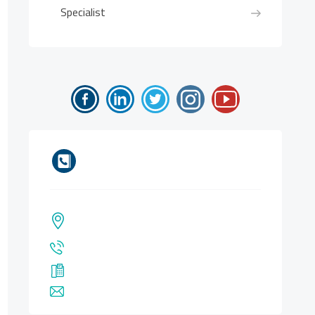
Specialist