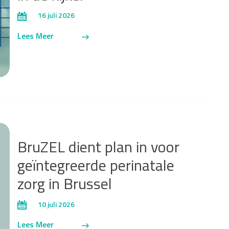
16 juli 2026
Lees Meer
BruZEL dient plan in voor
geïntegreerde perinatale
zorg in Brussel
10 juli 2026
Lees Meer