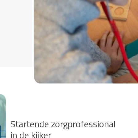
Startende zorgprofessional
in de kijker