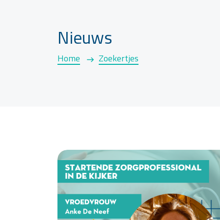
Nieuws
Home
Zoekertjes