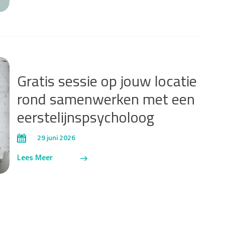
Gratis sessie op jouw locatie
rond samenwerken met een
eerstelijnspsycholoog
29 juni 2026
Lees Meer