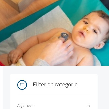
Filter op categorie
Algemeen