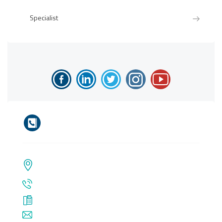
Specialist