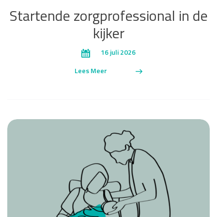
Startende zorgprofessional in de
kijker
16 juli 2026
Lees Meer