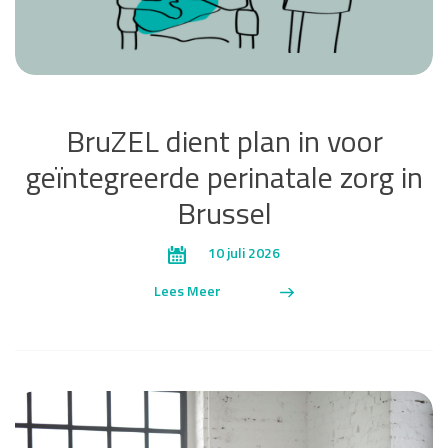
BruZEL dient plan in voor
geïntegreerde perinatale zorg in
Brussel
10 juli 2026
Lees Meer