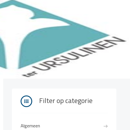
Filter op categorie
Algemeen