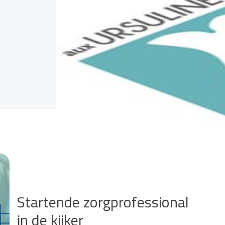
Startende zorgprofessional
in de kijker