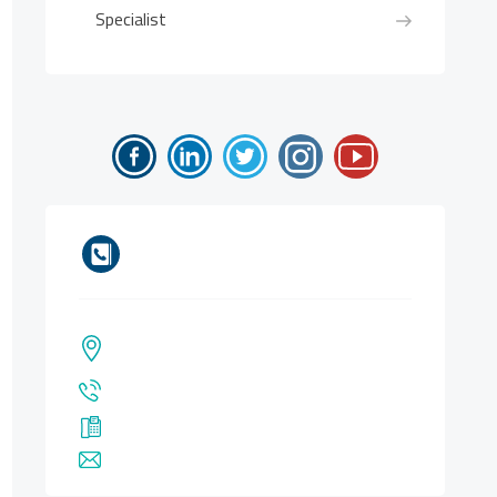
Specialist