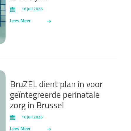
16 juli 2026
Lees Meer
BruZEL dient plan in voor
geïntegreerde perinatale
zorg in Brussel
10 juli 2026
Lees Meer