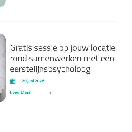
Gratis sessie op jouw locatie
rond samenwerken met een
eerstelijnspsycholoog
29 juni 2026
Lees Meer