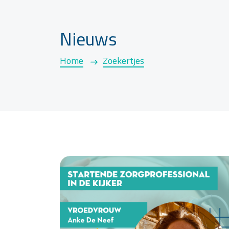
Nieuws
Home
Zoekertjes