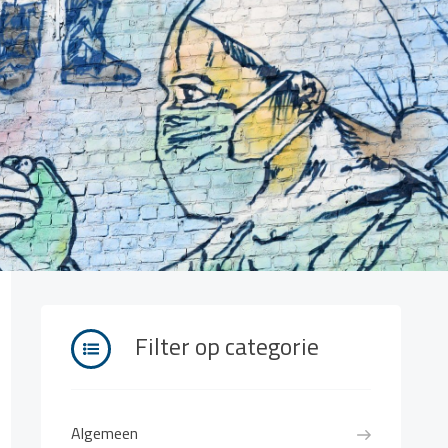
Filter op categorie
Algemeen