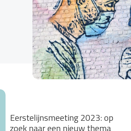
Eerstelijnsmeeting 2023: op
zoek naar een nieuw thema