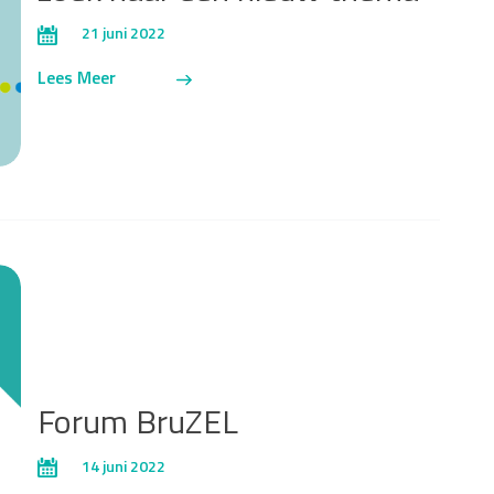
21 juni 2022
Lees Meer
Forum BruZEL
14 juni 2022