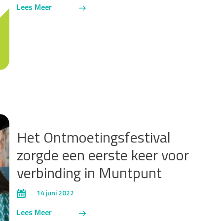
Lees Meer
Het Ontmoetingsfestival
zorgde een eerste keer voor
verbinding in Muntpunt
14 juni 2022
Lees Meer