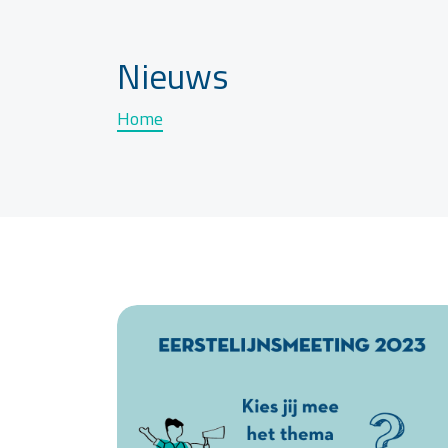
Nieuws
Home