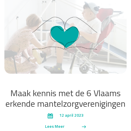
Maak kennis met de 6 Vlaams
erkende mantelzorgverenigingen
12 april 2023
Lees Meer