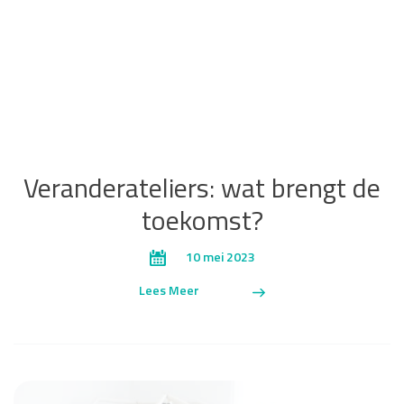
Veranderateliers: wat brengt de
toekomst?
10 mei 2023
Lees Meer