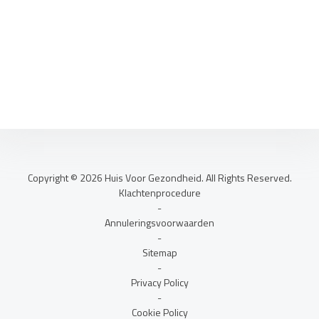
Copyright © 2026 Huis Voor Gezondheid. All Rights Reserved.
Klachtenprocedure
-
Annuleringsvoorwaarden
-
Sitemap
-
Privacy Policy
-
Cookie Policy