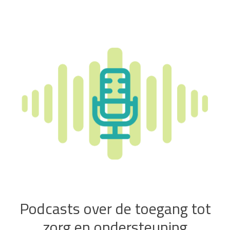
Podcasts over de toegang tot
zorg en ondersteuning