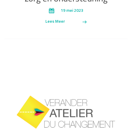
19 mei 2023
Lees Meer