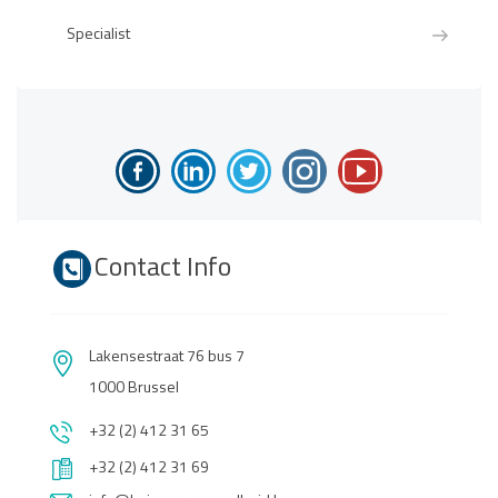
Specialist
Contact Info
Lakensestraat 76 bus 7
1000 Brussel
+32 (2) 412 31 65
+32 (2) 412 31 69